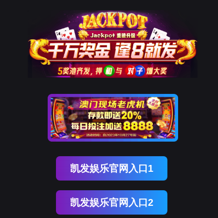
凯发娱乐官网入口1
凯发娱乐官网入口2