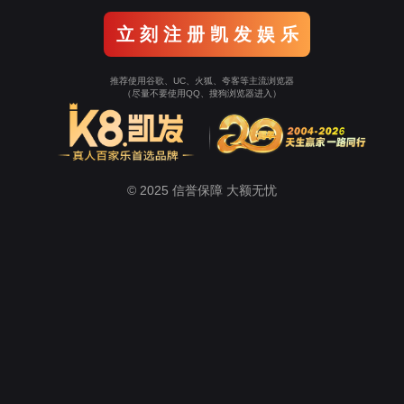
立 刻 注 册 凯 发 娱 乐
推荐使用谷歌、UC、火狐、夸客等主流浏览器
（尽量不要使用QQ、搜狗浏览器进入）
© 2025 信誉保障 大额无忧